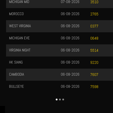
MICHIGAN MID
07-08-2026
3510
MOROCCO
06-08-2026
2765
WEST VIRGINIA
06-08-2026
0377
MICHIGAN EVE
06-08-2026
0648
VIRGINIA NIGHT
06-08-2026
5514
HK SIANG
06-08-2026
9220
CAMBODIA
06-08-2026
7607
BULLSEYE
06-08-2026
7598