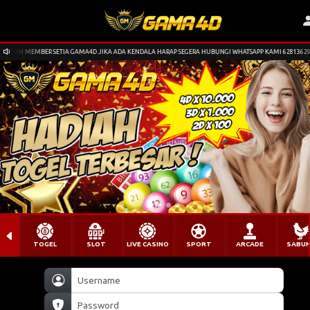
RUH MEMBER SETIA GAMA4D JIKA ADA KENDALA HARAP SEGERA HUBUNGI WHATSAPP KAMI 62813629337
TOGEL
SLOT
LIVE CASINO
SPORT
ARCADE
SABU